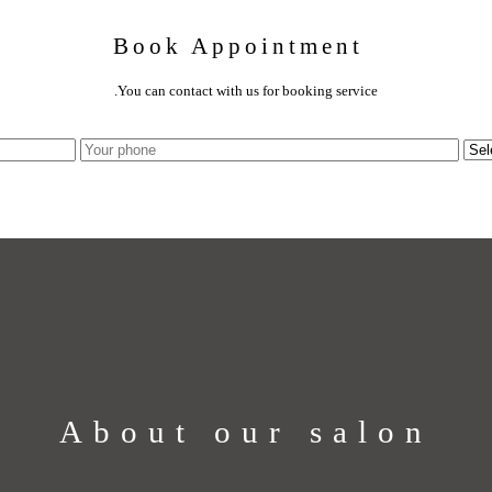
Book Appointment
You can contact with us for booking service.
About our salon