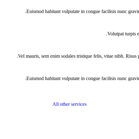
Euismod habitant vulputate in congue facilisis nunc gravi
Volutpat turpis 
Vel mauris, sem enim sodales tristique felis, vitae nibh. Risus 
Euismod habitant vulputate in congue facilisis nunc gravi
All other services