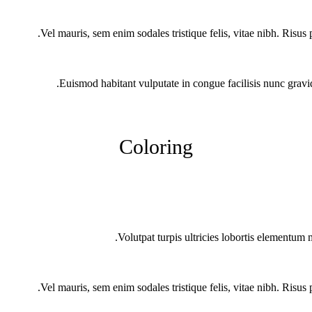
Vel mauris, sem enim sodales tristique felis, vitae nibh. Risus 
Euismod habitant vulputate in congue facilisis nunc gravi
Coloring
Volutpat turpis ultricies lobortis elementum 
Vel mauris, sem enim sodales tristique felis, vitae nibh. Risus 