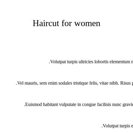
Haircut for women
Volutpat turpis ultricies lobortis elementum 
Vel mauris, sem enim sodales tristique felis, vitae nibh. Risus 
Euismod habitant vulputate in congue facilisis nunc gravi
Volutpat turpis 