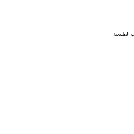
 الطبيعية