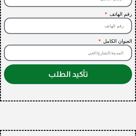
رقم الهاتف
العنوان الكامل
تأكيد الطلب