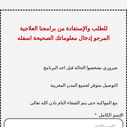
للطلب والإستفادة من برامجنا العلاجية
المرجو إدخال معلوماتك الصحيحة اسفله
ضروري نشخصوا الحالة قبل اخد البرنامج
التوصيل متوفر لجميع المدن المغربية
مع المواكبة حتى يتم الشفاء التام باذن الله تعالى
الإسم الكامل