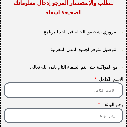
للطلب والإستفسار المرجو إدخال معلوماتك
الصحيحة اسفله
ضروري نشخصوا الحالة قبل اخد البرنامج
التوصيل متوفر لجميع المدن المغربية
مع المواكبة حتى يتم الشفاء التام باذن الله تعالى
الإسم الكامل
رقم الهاتف