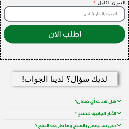
العنوان الكامل
اطلب الان
لديك سؤال؟ لدينا الجواب!
هل هناك أي ضمان؟
الآثار الجانبية للمنتج ؟
متى سأتوصل بالمنتج وما طريقة الدفع ؟