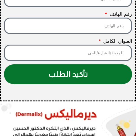
رقم الهاتف
العنوان الكامل
تأكيد الطلب