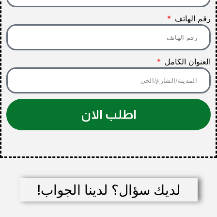
رقم الهاتف
العنوان الكامل
اطلب الان
لديك سؤال؟ لدينا الجواب!