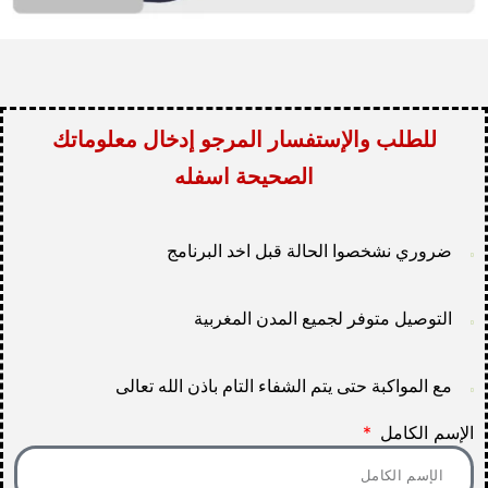
للطلب والإستفسار المرجو إدخال معلوماتك
الصحيحة اسفله
ضروري نشخصوا الحالة قبل اخد البرنامج
التوصيل متوفر لجميع المدن المغربية
مع المواكبة حتى يتم الشفاء التام باذن الله تعالى
الإسم الكامل