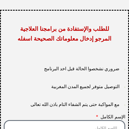
للطلب والإستفادة من برامجنا العلاجية
المرجو إدخال معلوماتك الصحيحة اسفله
ضروري نشخصوا الحالة قبل اخد البرنامج
التوصيل متوفر لجميع المدن المغربية
مع المواكبة حتى يتم الشفاء التام باذن الله تعالى
الإسم الكامل