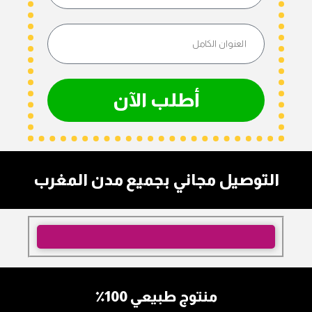
أطلب الآن
التوصيل مجاني بجميع مدن المغرب
منتوج طبيعي 100٪