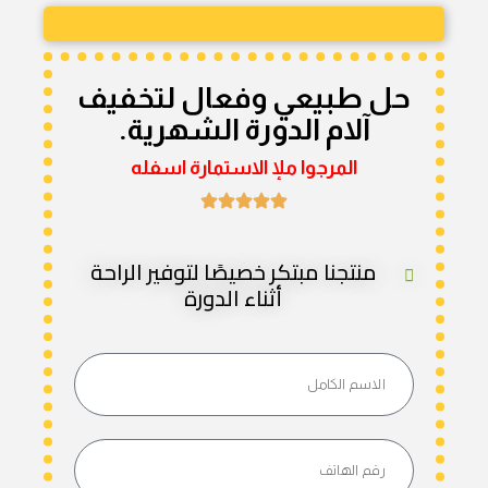
حل طبيعي وفعال لتخفيف
آلام الدورة الشهرية.
المرجوا ملإ الاستمارة اسفله
منتجنا مبتكر خصيصًا لتوفير الراحة
أثناء الدورة