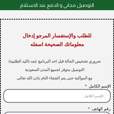
التوصيل مجاني و الدفع عند الاستلام
للطلب والإستفسار المرجو إدخال
معلوماتك الصحيحة اسفله
ضروري تشخيص الحالة قبل اخد البرنامج (بعد تاكيد الطلبية)
التوصيل متوفر لجميع المدن السعودية
مع المواكبة حتى يتم الشفاء التام باذن الله تعالى
الإسم الكامل
رقم الهاتف