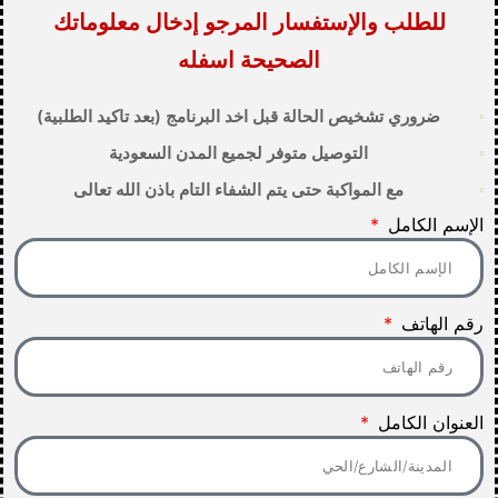
للطلب والإستفسار المرجو إدخال معلوماتك
الصحيحة اسفله
ضروري تشخيص الحالة قبل اخد البرنامج (بعد تاكيد الطلبية)
التوصيل متوفر لجميع المدن السعودية
مع المواكبة حتى يتم الشفاء التام باذن الله تعالى
الإسم الكامل
رقم الهاتف
العنوان الكامل