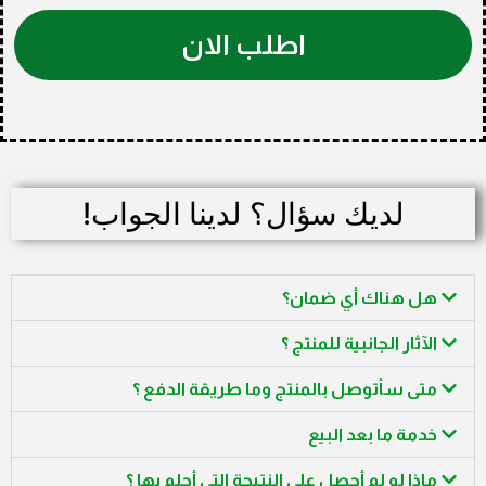
اطلب الان
لديك سؤال؟ لدينا الجواب!
هل هناك أي ضمان؟
الآثار الجانبية للمنتج ؟
متى سأتوصل بالمنتج وما طريقة الدفع ؟
خدمة ما بعد البيع
ماذا لو لم أحصل على النتيجة التي أحلم بها ؟