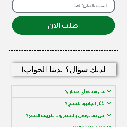
اطلب الان
لديك سؤال؟ لدينا الجواب!
هل هناك أي ضمان؟
الآثار الجانبية للمنتج ؟
متى سأتوصل بالمنتج وما طريقة الدفع ؟