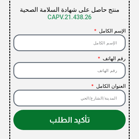
منتج حاصل على شهادة السلامة الصحية
CAPV.21.438.26
الإسم الكامل
رقم الهاتف
العنوان الكامل
تأكيد الطلب