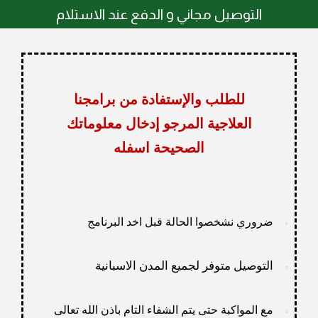
التوصيل مجاني و الدفع عند الاستلام
للطلب والإستفادة من برامجنا
العلاجية المرجو إدخال معلوماتك
الصحيحة اسفله
ضروري نشخصوا الحالة قبل اخد البرنامج
التوصيل متوفر لجميع المدن الاسبانية
مع المواكبة حتى يتم الشفاء التام باذن الله تعالى