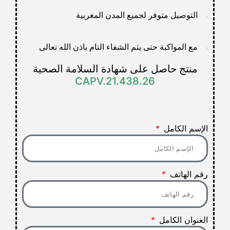
التوصيل متوفر لجميع المدن المغربية
مع المواكبة حتى يتم الشفاء التام باذن الله تعالى
منتج حاصل على شهادة السلامة الصحية
CAPV.21.438.26
الإسم الكامل
رقم الهاتف
العنوان الكامل